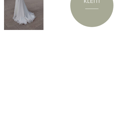
KLEITI