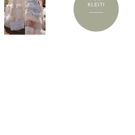
KLEITI