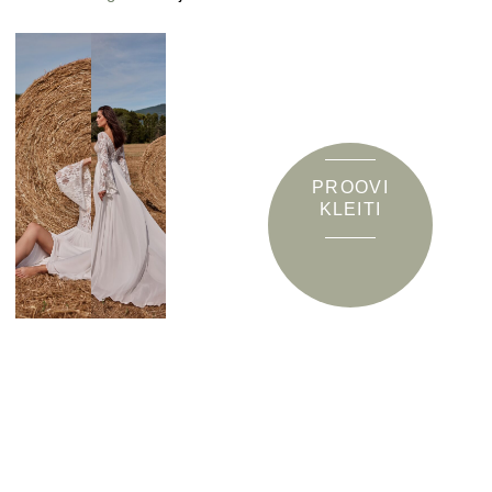
PROOVI
KLEITI