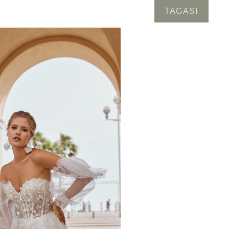
TAGASI