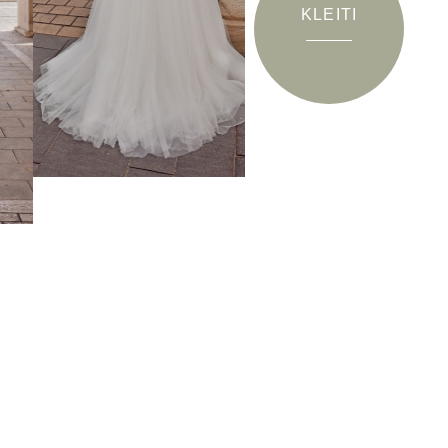
KLEITI