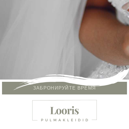
ЗАБРОНИРУЙТЕ ВРЕМЯ