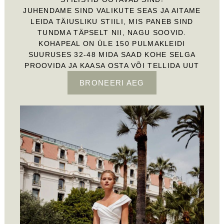
JUHENDAME SIND VALIKUTE SEAS JA AITAME
LEIDA TÄIUSLIKU STIILI, MIS PANEB SIND
TUNDMA TÄPSELT NII, NAGU SOOVID.
KOHAPEAL ON ÜLE 150 PULMAKLEIDI
SUURUSES 32-48 MIDA SAAD KOHE SELGA
PROOVIDA JA KAASA OSTA VÕI TELLIDA UUT
BRONEERI AEG