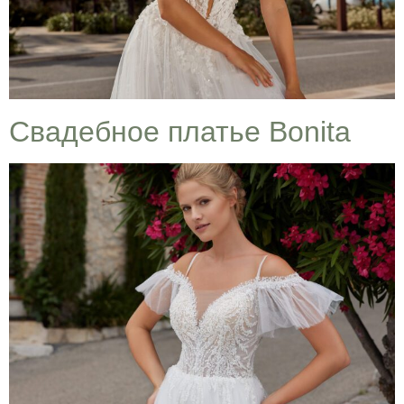
Cвадебное платье Bonita