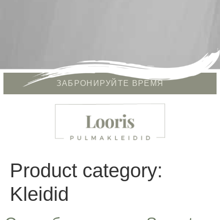
ЗАБРОНИРУЙТЕ ВРЕМЯ
Product category:
Kleidid