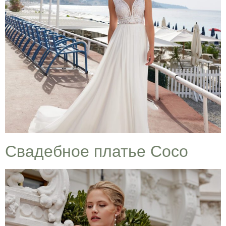
Cвадебное платье Coco