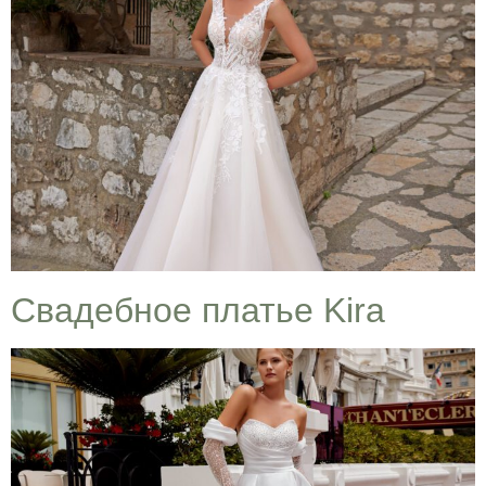
Cвадебное платье Kira