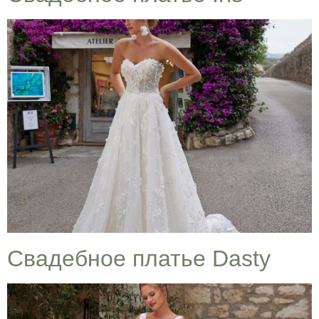
Cвадебное платье Dasty