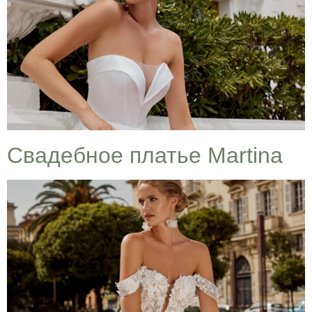
Cвадебное платье Martina