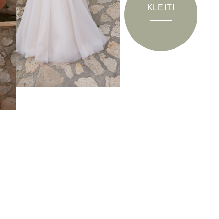
KLEITI