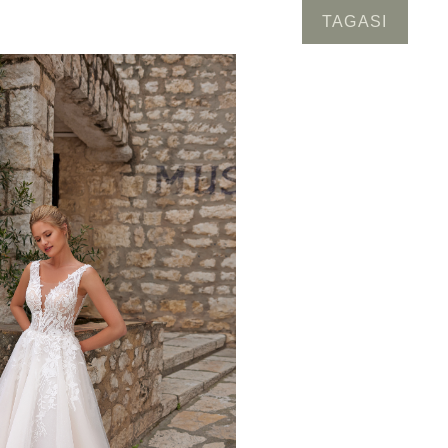
TAGASI