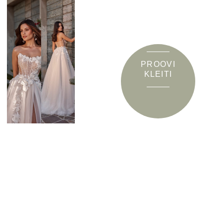
PROOVI
KLEITI